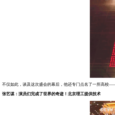
不仅如此，谈及这次盛会的幕后，他还专门点名了一所高校—
张艺谋：演员们完成了世界的奇迹！北京理工提供技术