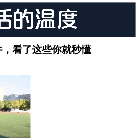
牛，看了这些你就秒懂