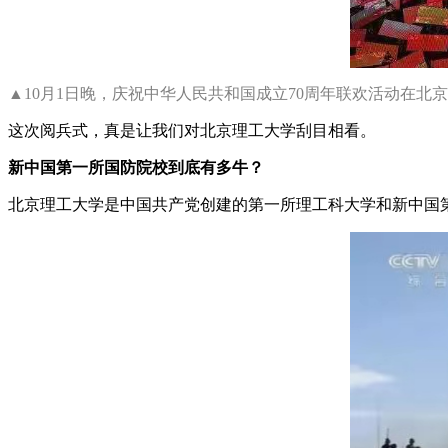
▲10月1日晚，庆祝中华人民共和国成立70周年联欢活动在北
这次阅兵式，真是让我们对北京理工大学刮目相看。
新中国第一所国防院校到底有多牛？
北京理工大学是中国共产党创建的第一所理工科大学和新中国