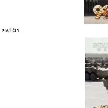
04A步战车