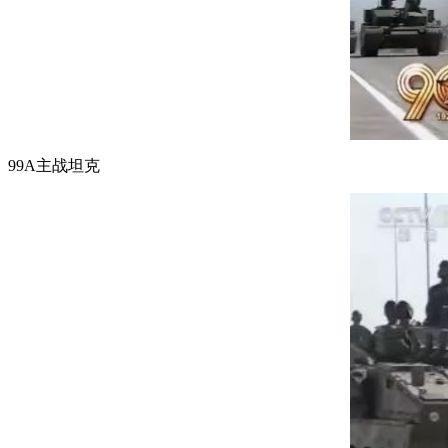
99A主战坦克