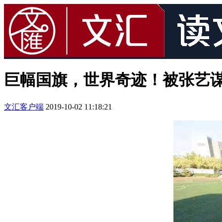
巨幅国旗，世界奇迹！被张艺
文汇客户端
2019-10-02 11:18:21