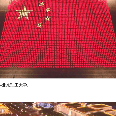
—北京理工大学。