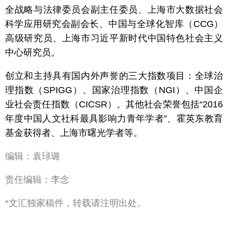
全战略与法律委员会副主任委员、上海市大数据社会
科学应用研究会副会长、中国与全球化智库（CCG）
高级研究员、上海市习近平新时代中国特色社会主义
中心研究员。
创立和主持具有国内外声誉的三大指数项目：全球治
理指数（SPIGG）、国家治理指数（NGI）、中国企
业社会责任指数（CICSR）。其他社会荣誉包括“2016
年度中国人文社科最具影响力青年学者”、霍英东教育
基金获得者、上海市曙光学者等。
编辑：袁琭璐
责任编辑：李念
*文汇独家稿件，转载请注明出处。