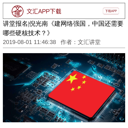
讲堂报名|倪光南《建网络强国，中国还需要
哪些硬核技术？》
2019-08-01 11:46:38
作者：文汇讲堂