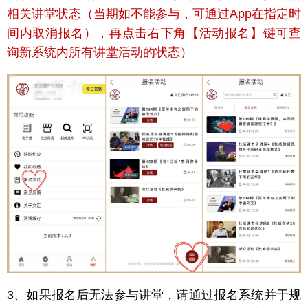
相关讲堂状态（当期如不能参与，可通过App在指定时
间内取消报名），再点击右下角【活动报名】键可查
询新系统内所有讲堂活动的状态）
3、如果报名后无法参与讲堂，请通过报名系统并于规