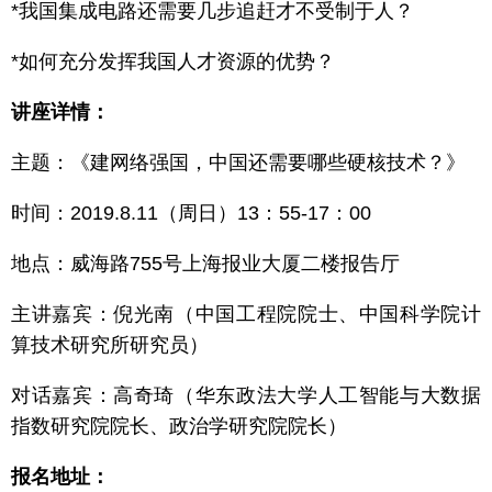
*我国集成电路还需要几步追赶才不受制于人？
*如何充分发挥我国人才资源的优势？
讲座详情：
主题：《建网络强国，中国还需要哪些硬核技术？》
时间：2019.8.11（周日）13：55-17：00
地点：威海路755号上海报业大厦二楼报告厅
主讲嘉宾：倪光南（中国工程院院士、中国科学院计
算技术研究所研究员）
对话嘉宾：高奇琦（华东政法大学人工智能与大数据
指数研究院院长、政治学研究院院长）
报名地址：