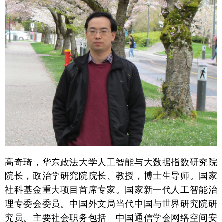
高奇琦，华东政法大学人工智能与大数据指数研究院
院长，政治学研究院院长、教授，博士生导师。国家
社科基金重大项目首席专家。国家新一代人工智能治
理专委会委员。中国外文局当代中国与世界研究院研
究员。主要社会职务包括：中国通信学会网络空间安