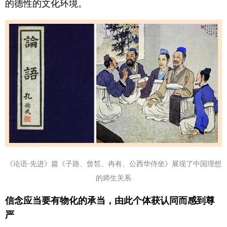
的德性的文化环境。
《论语·先进》篇《子路、曾皙、冉有、公西华侍坐》展现了中国理想
的师生关系
信念应当要有物化的承当，由此个体获认同而感到尊
严