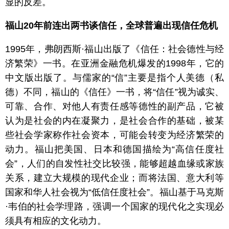
显的反差。
福山20年前连出两书谈信任，全球普遍出现信任危机
1995年，弗朗西斯·福山出版了《信任：社会德性与经
济繁荣》一书。在亚洲金融危机爆发的1998年，它的
中文版出版了。与儒家的“信”主要是指个人美德（私
德）不同，福山的《信任》一书，将“信任”视为诚实、
可靠、合作、对他人有责任感等德性的副产品，它被
认为是社会的内在凝聚力，是社会合作的基础，被某
些社会学家称作社会资本，可能会转变为经济繁荣的
动力。福山把美国、日本和德国描绘为“高信任度社
会”，人们的自发性社交比较强，能够超越血缘或家族
关系，建立大规模的现代企业；而将法国、意大利等
国家和华人社会视为“低信任度社会”。福山基于马克斯
·韦伯的社会学理路，强调一个国家的现代化之实现必
须具有相应的文化动力。