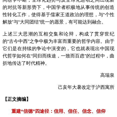
的对抗等新形势下，中国学者积极地从事传统的创造
性转化工作，使得基于儒家王道政治的理想，与“个性
解放”与“大同团结”统一的愿景，有可能达到融合。
上述三大思潮的互相交集和论辩，构成了贯穿世纪
的“古今中西”之争中极为丰富而重要的哲学内容。由于
它们是在持续的争论中演变的，它也就表现出中国现
代哲学如何在“同归而殊途，一致而百虑”的过程中，曲
折地传达了时代精神。
高瑞泉
己亥年大暑改定于沪西寓所
【正文摘编】
重建“信德”四途径：信用、信任、信念、信仰