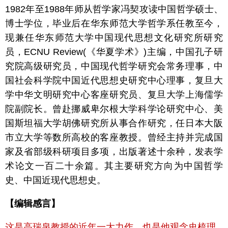
1982年至1988年师从哲学家冯契攻读中国哲学硕士、
博士学位，毕业后在华东师范大学哲学系任教至今，
现兼任华东师范大学中国现代思想文化研究所研究
员，ECNU Review(《华夏学术》)主编，中国孔子研
究院高级研究员，中国现代哲学研究会常务理事，中
国社会科学院中国近代思想史研究中心理事，复旦大
学中华文明研究中心客座研究员、复旦大学上海儒学
院副院长。曾赴挪威卑尔根大学科学论研究中心、美
国斯坦福大学胡佛研究所从事合作研究，任日本大阪
市立大学等数所高校的客座教授。曾经主持并完成国
家及省部级科研项目多项，出版著述十余种，发表学
术论文一百二十余篇。其主要研究方向为中国哲学
史、中国近现代思想史。
【编辑感言】
这是高瑞泉教授的近年一大力作，也是他观念史梳理