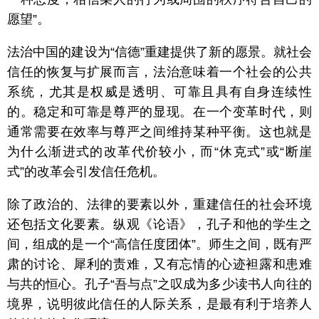
愿望”。
法治中国的建设为“信德”重建提供了新的愿景。就社会
信任的恢复与扩展而言，法治意味着一个社会的公共
系统，尤其是权威是透明、可靠且具有自身连续性
的。稳定和可靠是尊严的显现。在一个变革时代，则
通常需要在效率与尊严之间维持某种平衡。这也就是
为什么渐进式的改革代价较小，而“休克式”或“断崖
式”的改革会引发信任危机。
除了政治的、法律的要素以外，重建信任的社会环境
还包括文化要素。纵观《论语》，孔子和他的学生之
间，组成的是一个“高信任度团体”。师生之间，既有严
肃的讨论、犀利的责难，又有忘情的心迹袒露和患难
与共的恒心。孔子“吾与点”之叹成为多少读书人向往的
境界，说明彼此信任的人际关系，是最有利于培养人