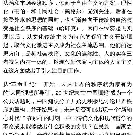
法治和市场经济秩序，倾向于自由主义的方案，理性
化（韦伯）和市民社会（黑格尔）受到关注。后者在
接受外来的思想的同时，也渐渐倾向于传统的自然演
变是社会秩序的基础（哈耶克）。因而在经济起飞实
现以后，以文化传统主义为特色的保守主义开始崛
起，取代文化激进主义成为社会主流思潮。他们的运
思方向，是将社会秩序、文化的连续性、人的实存三
者视为内在一体的。以现代新儒家为主体的人文主义
在这方面做出了引人注目的工作。
从“革命世纪”一开始，未来世界的秩序就为康有为
的“大同”理想所导引，20 世纪末在“中国崛起”成为一个
公共话题时，中国知识分子开始更积极地讨论世界秩
序的重构，并开始思考：未来是否可能出现一个“新轴
心时代”？在那样的时刻，中国传统文化和现代哲学的
革命成果能够做出什么积极的贡献？在民族、国家之
间纷争不断，全球化趋势与反全球化运动之间出现新