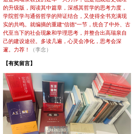
的升级版，阅读其中篇章，深感其哲学的思考力度，
学院哲学与通俗哲学的辩证结合，又使得全书充满现
实的共鸣。就编摘的重建“信德”一节，统合了中外、古
代至当下的社会现象和学理思考，并整合出高瑞泉自
己的建设途径。多读几遍，心灵会净化，思考会深
邃。力荐！
（李念）
【有奖留言】