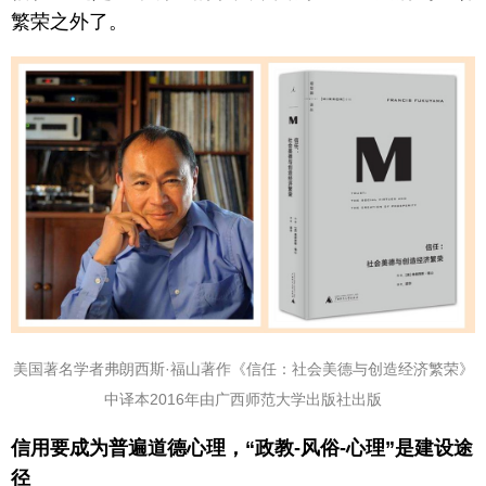
繁荣之外了。
美国著名学者弗朗西斯·福山著作《信任：社会美德与创造经济繁荣》
中译本2016年由广西师范大学出版社出版
信用要成为普遍道德心理，“政教-风俗-心理”是建设途
径