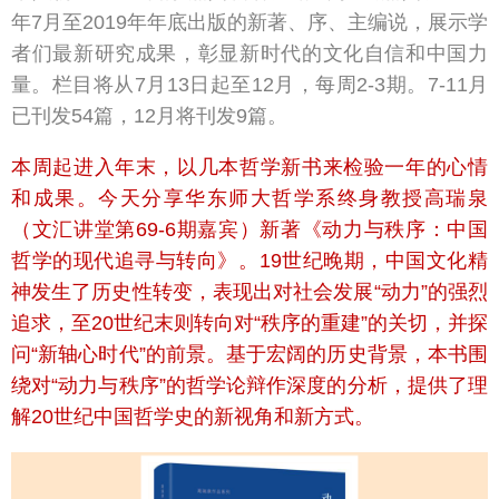
年7月至2019年年底出版的新著、序、主编说，展示学
者们最新研究成果，彰显新时代的文化自信和中国力
量。栏目将从7月13日起至12月，每周2-3期。7-11月
已刊发54篇，12月将刊发9篇。
本周起进入年末，以几本哲学新书来检验一年的心情
和成果。今天分享华东师大哲学系终身教授高瑞泉
（文汇讲堂第69-6期嘉宾）新著《动力与秩序：中国
哲学的现代追寻与转向》。19世纪晚期，中国文化精
神发生了历史性转变，表现出对社会发展“动力”的强烈
追求，至20世纪末则转向对“秩序的重建”的关切，并探
问“新轴心时代”的前景。基于宏阔的历史背景，本书围
绕对“动力与秩序”的哲学论辩作深度的分析，提供了理
解20世纪中国哲学史的新视角和新方式。