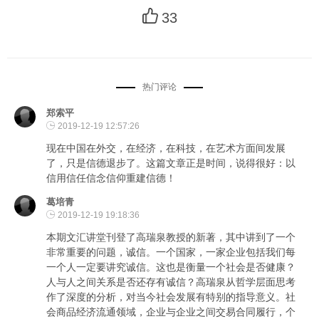
33
热门评论
郑索平
2019-12-19 12:57:26
现在中国在外交，在经济，在科技，在艺术方面间发展
了，只是信德退步了。这篇文章正是时间，说得很好：以
信用信任信念信仰重建信德！
葛培青
2019-12-19 19:18:36
本期文汇讲堂刊登了高瑞泉教授的新著，其中讲到了一个
非常重要的问题，诚信。一个国家，一家企业包括我们每
一个人一定要讲究诚信。这也是衡量一个社会是否健康？
人与人之间关系是否还存有诚信？高瑞泉从哲学层面思考
作了深度的分析，对当今社会发展有特别的指导意义。社
会商品经济流通领域，企业与企业之间交易合同履行，个