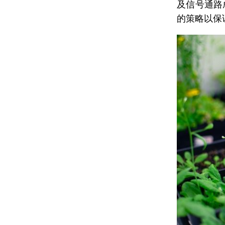
及信号通路
的策略以保