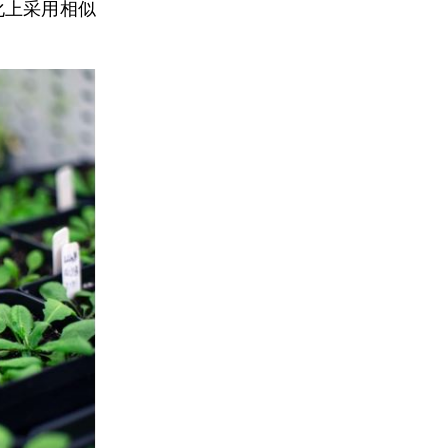
化上采用相似