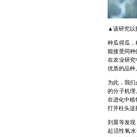
▲该研究以
种瓜得瓜，
能接受同种
在农业研究
优质的品种
为此，我们
的分子机理
在进化中植
打开柱头这
刘晨等发现
起活性氧水