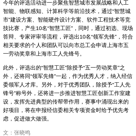
今年的评选活动进一步聚焦智慧城市发展战略和人工
智能、物联感知、计算科学等前沿技术，通过“智慧城
市”建设方案、智能硬件设计方案、软件工程技术等竞
技比赛，产生10名“智慧工匠”，同时，通过初选、现场
答辩、专家评审等流程，评选出10名“领军先锋”，符合
相关要求的个人和团队可以向市总工会申请上海市五
一劳动奖章和上海市工人先锋号。
此外，评选出的“智慧工匠”除授予“五一劳动奖章”之
外，还将同“领军先锋”一起，作为优秀人才，纳入经信
委领军人才库。另外，对于优秀团队，除授予“工人先
锋号”称号外，还将进一步推进智慧工匠创新工作室建
设，发挥先进典型的传帮带作用，赛事中涌现出来的
好项目，将在申报经信委相关专项资金时给予优先考
虑，促进做大做强。
文：张晓鸣