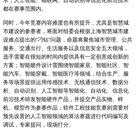
求，人工智能、物联网、自动识别等信息化前沿技术
都在赛事范围内。
同时，今年竞赛内容难度也有所提升，尤其是智慧城
市建设的参赛者，将面对组委会根据上海智慧城市建
设难点提出的“刁钻”问题，命题将聚焦城市管理、公共
服务、交通出行、生活服务以及信息安全五大领域，
选手需要在很短的时间内提供具有一定创意或创新的
方案；智能硬件设计需围绕智能家居、智能社区、智
能汽车、智能穿戴、智能医疗等领域，结合生产、服
务等场景提供运用传感技术、无线通信技术、数据分
析、自动识别、人工智能等智能化、自动化、信息化
前沿技术研发智能硬件产品，并提交产品实物、样
机、模型作为参赛作品；软件工程技能竞赛则需要对
预先设置的人工智能领域的算法赛题进行代码编写及
调试，专家提问，现场打分。