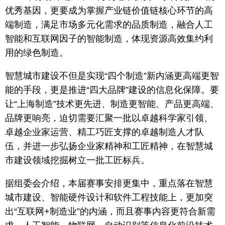
优秀基因，更要成为掌握产业链价值链核心环节的高
端制造，满足市场多元化需求的品质制造，融合人工
智能和互联网因子的智能制造，体现资源高效集约利
用的绿色制造。
智慧城市建设不但是实现“四个制造”新内涵更高端更智
能的手段，更是推进“四大品牌”建设的信息化保障。要
让“上海制造”技术更先进、制造更智能、产品更高端、
品牌更响亮，迫切需要汇聚一批以卓越科学家引领、
卓越企业家运营、精工巧匠支撑的卓越制造人才队
伍，并进一步弘扬企业家精神和工匠精神，在智慧城
市建设领域挖掘树立一批工匠标兵。
据组委会介绍，本届赛事安排更集中，重点落在智慧
城市建设、智能硬件设计和软件工程技能上，更加突
出“互联网+制造业”的内涵，而且赛事内容更符合新需