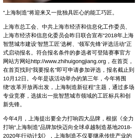
“上海制造”将迎来又一批独具匠心的能工巧匠。
上海市总工会、中共上海市经济和信息化工作委员、
上海市经济和信息化委员会昨日联合宣布“2018年上海
智慧城市建设‘智慧工匠’选树、‘领军先锋’评选活动”正
式启动报名。符合报名条件的参选者可登陆赛事官方
网站方网站http://www.zhihuigongjiang.org，在首页，
在首页找到“我要报名”即可申请参加评选，报名截止到
10月12日。今年是该活动举办的第三年，今年将围
绕“改革开放再出发，上海制造新征程”主题，通过多场
专业竞赛，选拔出一批智慧城市领域的工匠标兵和创
新先锋。
今年4月，上海提出要全力打响四大品牌，根据《全力
打响“上海制造”品牌加快迈向全球卓越制造基地2018-
2020年行动计划》，上海制造不仅要继承传统产业的