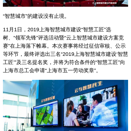
“智慧城市”的建设没有止境。
11月1日，2019上海智慧城市建设“智慧工匠”选
树、“领军先锋”评选活动暨“云上智慧城市建设方案竞
赛”在上海落下帷幕。本次赛事将经过征信审核、公示
等环节，最终评选出三名“2019上海智慧城市建设‘智慧
工匠’”及三名提名奖，并将为符合条件的“智慧工匠”向
上海市总工会申请“上海市五一劳动奖章”。