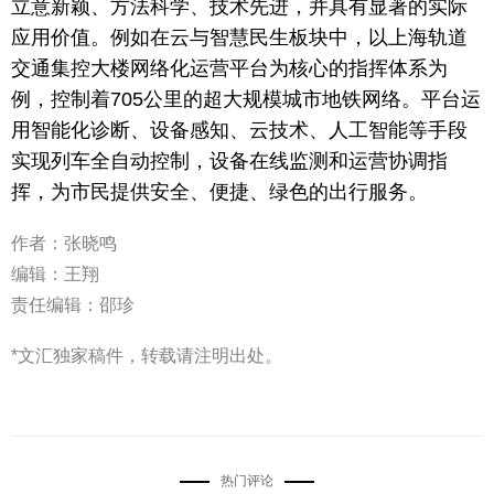
立意新颖、方法科学、技术先进，并具有显著的实际
应用价值。例如在云与智慧民生板块中，以上海轨道
交通集控大楼网络化运营平台为核心的指挥体系为
例，控制着705公里的超大规模城市地铁网络。平台运
用智能化诊断、设备感知、云技术、人工智能等手段
实现列车全自动控制，设备在线监测和运营协调指
挥，为市民提供安全、便捷、绿色的出行服务。
作者：张晓鸣
编辑：王翔
责任编辑：邵珍
*文汇独家稿件，转载请注明出处。
热门评论