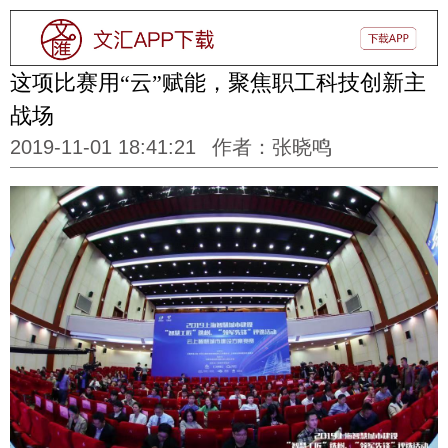
这项比赛用“云”赋能，聚焦职工科技创新主
战场
2019-11-01 18:41:21
作者：张晓鸣