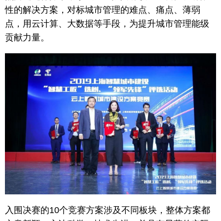
性的解决方案，对标城市管理的难点、痛点、薄弱
点，用云计算、大数据等手段，为提升城市管理能级
贡献力量。
入围决赛的10个竞赛方案涉及不同板块，整体方案都