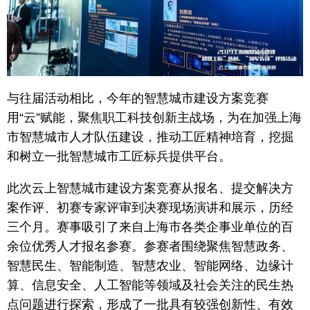
与往届活动相比，今年的智慧城市建设方案竞赛
用“云”赋能，聚焦职工科技创新主战场，为在加强上海
市智慧城市人才队伍建设，推动工匠精神培育，挖掘
和树立一批智慧城市工匠标兵提供平台。
此次云上智慧城市建设方案竞赛从报名、提交解决方
案作评、初赛专家评审到决赛现场演讲和展示，历经
三个月。赛事吸引了来自上海市各类企事业单位的百
余位优秀人才报名参赛。参赛者围绕聚焦智慧政务、
智慧民生、智能制造、智慧农业、智能网络、边缘计
算、信息安全、人工智能等领域及社会关注的民生热
点问题进行探索，形成了一批具有较强创新性、有效