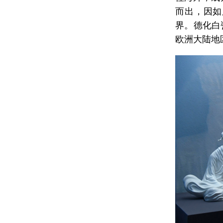
而出，因如
界。德化白
欧洲大陆地