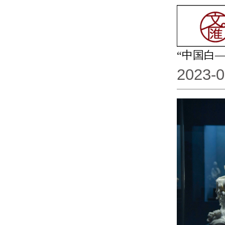
“中国白
2023-0