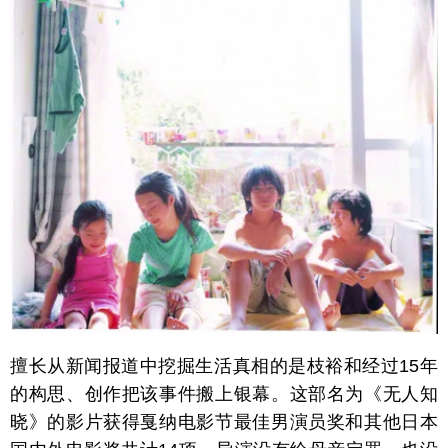
擅长从新闻报道中挖掘生活真相的是枝裕和经过15年
的构思、创作把该事件搬上银幕。这部名为《无人知
晓》的影片获得戛纳电影节最佳男演员奖和其他日本