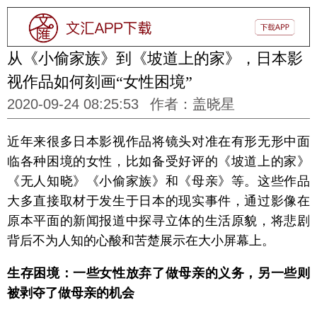
从《小偷家族》到《坡道上的家》，日本影
视作品如何刻画“女性困境”
2020-09-24 08:25:53
作者：盖晓星
近年来很多日本影视作品将镜头对准在有形无形中面
临各种困境的女性，比如备受好评的《坡道上的家》
《无人知晓》《小偷家族》和《母亲》等。这些作品
大多直接取材于发生于日本的现实事件，通过影像在
原本平面的新闻报道中探寻立体的生活原貌，将悲剧
背后不为人知的心酸和苦楚展示在大小屏幕上。
生存困境：
一些女性放弃了做母亲的义务，另一些则
被剥夺了做母亲的机会