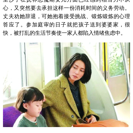
心，又突然要去承担这样一份消耗时间的义务劳动。
丈夫劝她辞退，可她抱着接受挑战、锻炼锻炼的心理
答应了。参加庭审的日子就把孩子送到婆婆家，很
快，被打乱的生活节奏使一家人都陷入情绪焦虑中。