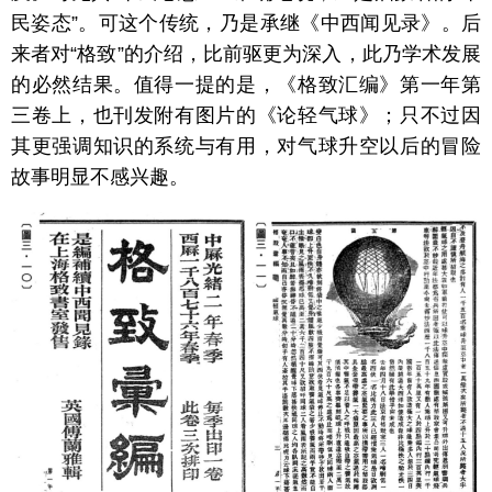
民姿态”。可这个传统，乃是承继《中西闻见录》。后
来者对“格致”的介绍，比前驱更为深入，此乃学术发展
的必然结果。值得一提的是，《格致汇编》第一年第
三卷上，也刊发附有图片的《论轻气球》；只不过因
其更强调知识的系统与有用，对气球升空以后的冒险
故事明显不感兴趣。