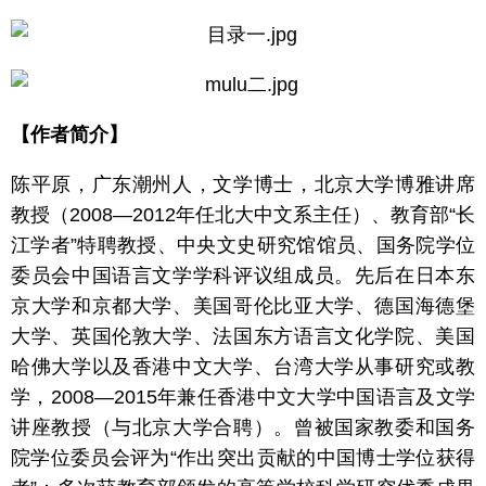
【作者简介】
陈平原，广东潮州人，文学博士，北京大学博雅讲席
教授（2008—2012年任北大中文系主任）、教育部“长
江学者”特聘教授、中央文史研究馆馆员、国务院学位
委员会中国语言文学学科评议组成员。先后在日本东
京大学和京都大学、美国哥伦比亚大学、德国海德堡
大学、英国伦敦大学、法国东方语言文化学院、美国
哈佛大学以及香港中文大学、台湾大学从事研究或教
学，2008—2015年兼任香港中文大学中国语言及文学
讲座教授（与北京大学合聘）。曾被国家教委和国务
院学位委员会评为“作出突出贡献的中国博士学位获得