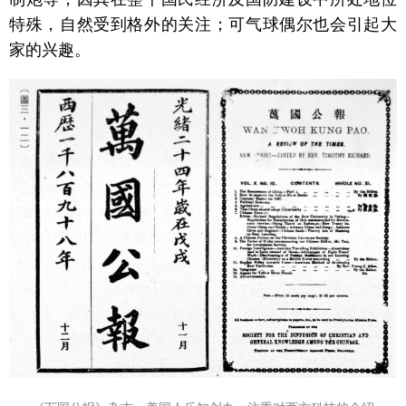
特殊，自然受到格外的关注；可气球偶尔也会引起大
家的兴趣。